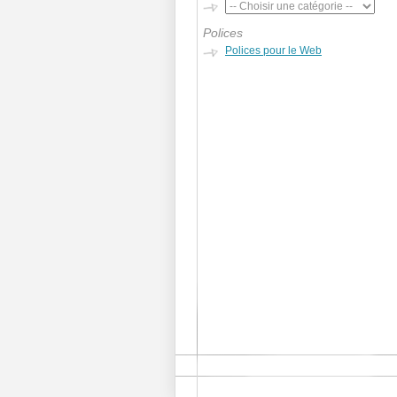
Polices
Polices pour le Web