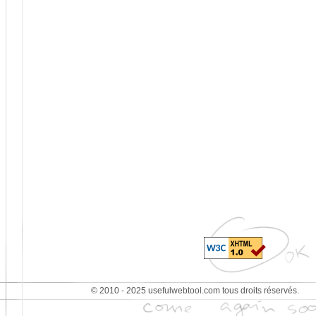
© 2010 - 2025 usefulwebtool.com tous droits réservés.