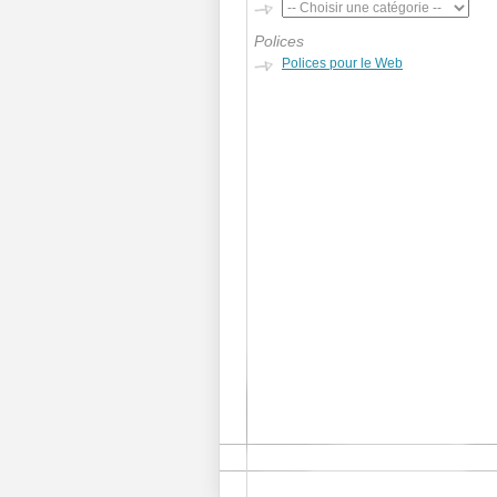
Polices
Polices pour le Web