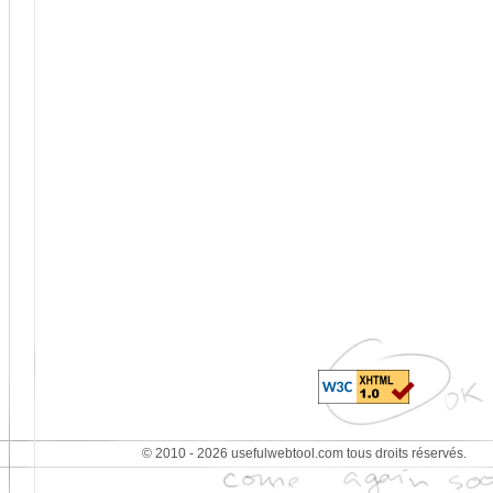
© 2010 - 2026 usefulwebtool.com tous droits réservés.