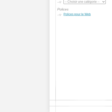
Polices
Polices pour le Web