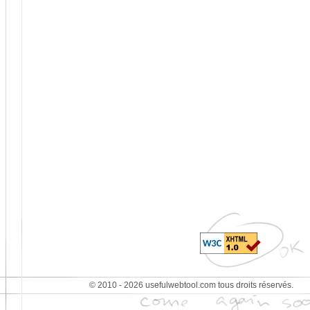
© 2010 - 2026 usefulwebtool.com tous droits réservés.