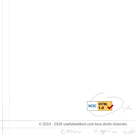
© 2010 - 2026 usefulwebtool.com tous droits réservés.