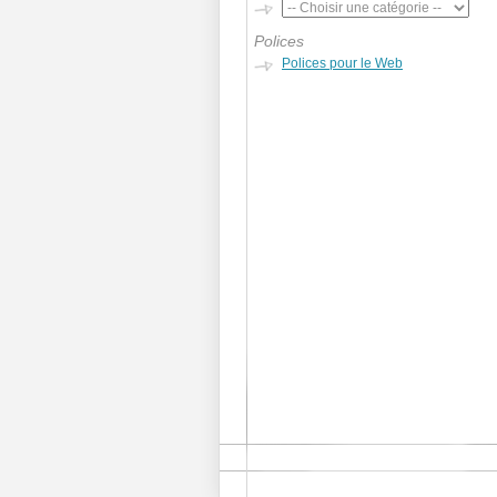
Polices
Polices pour le Web