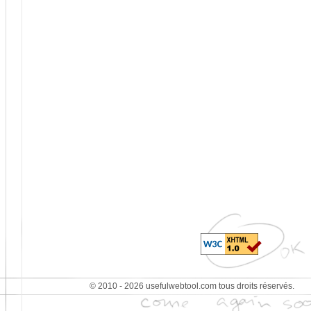
© 2010 - 2026 usefulwebtool.com tous droits réservés.