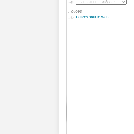
Polices
Polices pour le Web